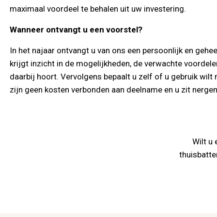
maximaal voordeel te behalen uit uw investering.
Wanneer ontvangt u een voorstel?
In het najaar ontvangt u van ons een persoonlijk en geheel
krijgt inzicht in de mogelijkheden, de verwachte voordele
daarbij hoort. Vervolgens bepaalt u zelf of u gebruik wil
zijn geen kosten verbonden aan deelname en u zit nergen
Wilt u
thuisbatte