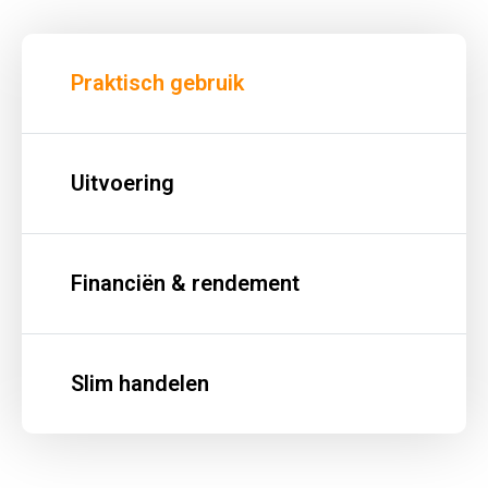
Praktisch gebruik
Uitvoering
Financiën & rendement
Slim handelen