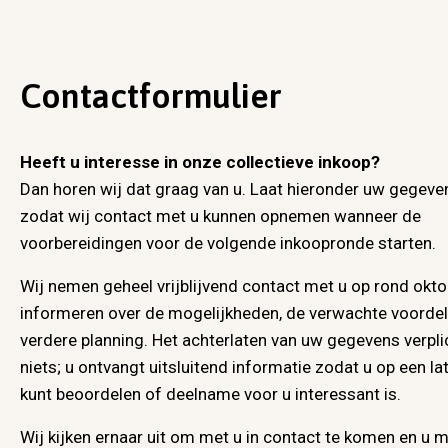
Contactformulier
Heeft u interesse in onze collectieve inkoop?
Dan horen wij dat graag van u. Laat hieronder uw gegeven
zodat wij contact met u kunnen opnemen wanneer de
voorbereidingen voor de volgende inkoopronde starten.
Wij nemen geheel vrijblijvend contact met u op rond okto
informeren over de mogelijkheden, de verwachte voordel
verdere planning. Het achterlaten van uw gegevens verplic
niets; u ontvangt uitsluitend informatie zodat u op een 
kunt beoordelen of deelname voor u interessant is.
Wij kijken ernaar uit om met u in contact te komen en u m