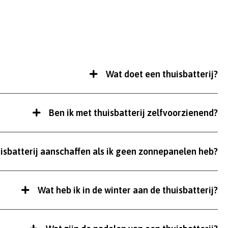
Wat doet een thuisbatterij?
Ben ik met thuisbatterij zelfvoorzienend?
uisbatterij aanschaffen als ik geen zonnepanelen heb?
Wat heb ik in de winter aan de thuisbatterij?