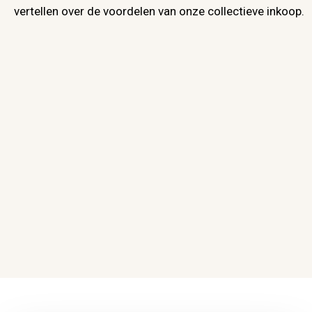
vertellen over de voordelen van onze collectieve inkoop.