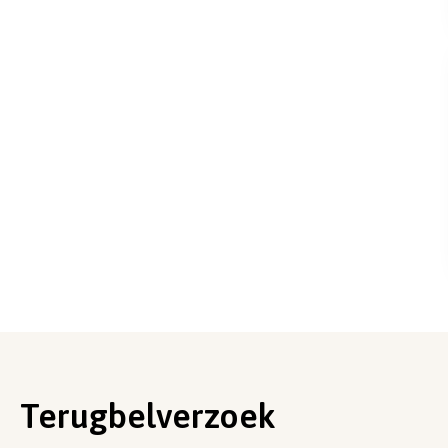
Terugbelverzoek