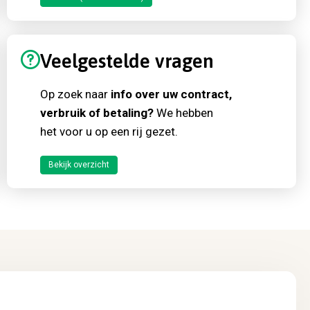
Veelgestelde vragen
Op zoek naar
info over uw contract,
verbruik of betaling?
We hebben
het voor u op een rij gezet.
Bekijk overzicht