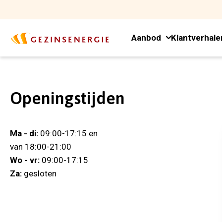
Aanbod
Klantverhale
Openingstijden
Ma - di:
09:00-17:15 en
van 18:00-21:00
Wo - vr:
09:00-17:15
Za:
gesloten