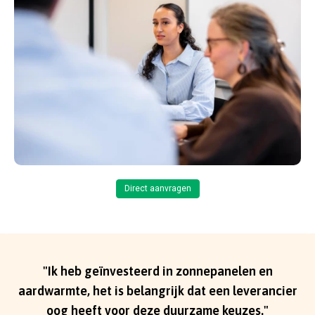
Direct aanvragen
"Ik heb geïnvesteerd in zonnepanelen en
aardwarmte, het is belangrijk dat een leverancier
oog heeft voor deze duurzame keuzes."