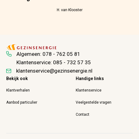
H. van Klooster
Algemeen:
078 - 762 05 81
Klantenservice:
085 - 732 57 35
klantenservice@gezinsenergie.nl
Bekijk ook
Handige links
Klantverhalen
Klantenservice
Aanbod particulier
Veelgestelde vragen
Contact