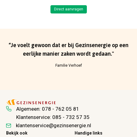
Direct aanvragen
“Je voelt gewoon dat er bij Gezinsenergie op een
eerlijke manier zaken wordt gedaan."
Familie Verhoef
Algemeen:
078 - 762 05 81
Klantenservice:
085 - 732 57 35
klantenservice@gezinsenergie.nl
Bekijk ook
Handige links