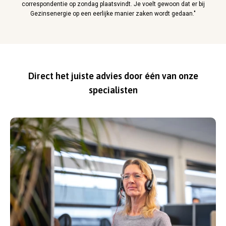
correspondentie op zondag plaatsvindt. Je voelt gewoon dat er bij
Gezinsenergie op een eerlijke manier zaken wordt gedaan."
Direct het juiste advies door één van onze
specialisten