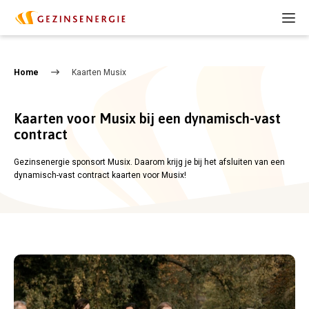
Home
Kaarten Musix
Kaarten voor Musix bij een dynamisch-vast
contract
Gezinsenergie sponsort Musix. Daarom krijg je bij het afsluiten van een
dynamisch-vast contract kaarten voor Musix!