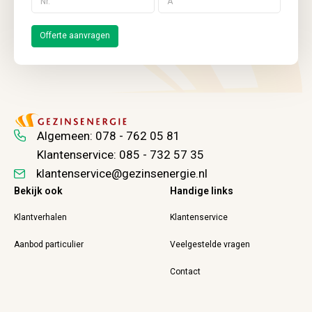
Offerte aanvragen
Algemeen:
078 - 762 05 81
Klantenservice:
085 - 732 57 35
klantenservice@gezinsenergie.nl
Bekijk ook
Handige links
Klantverhalen
Klantenservice
Aanbod particulier
Veelgestelde vragen
Contact